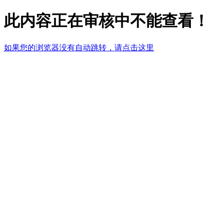
此内容正在审核中不能查看！
如果您的浏览器没有自动跳转，请点击这里