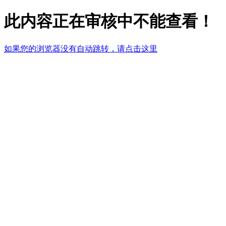
此内容正在审核中不能查看！
如果您的浏览器没有自动跳转，请点击这里