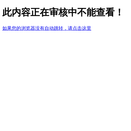
此内容正在审核中不能查看！
如果您的浏览器没有自动跳转，请点击这里