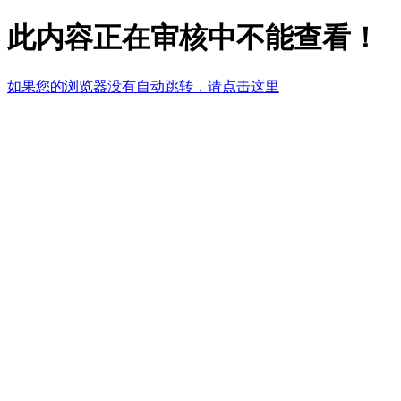
此内容正在审核中不能查看！
如果您的浏览器没有自动跳转，请点击这里