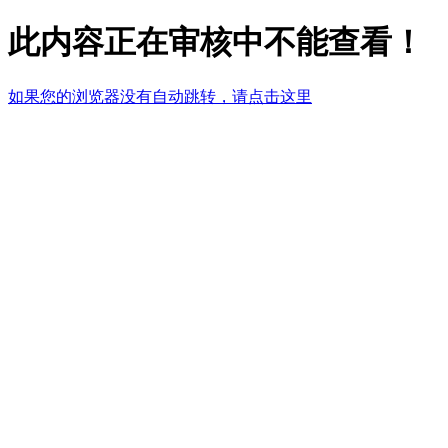
此内容正在审核中不能查看！
如果您的浏览器没有自动跳转，请点击这里