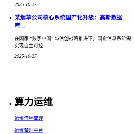
2025-10-27
某烟草公司核心系统国产化升级：高斯数据
库…
在国家 “数字中国” 与信创战略推进下，国企信息系统需
实现自主可控..
2025-10-27
算力运维
运维流程管理
运维管理平台