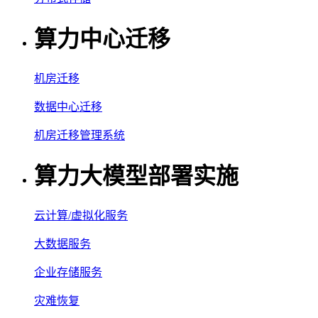
算力中心迁移
机房迁移
数据中心迁移
机房迁移管理系统
算力大模型部署实施
云计算/虚拟化服务
大数据服务
企业存储服务
灾难恢复