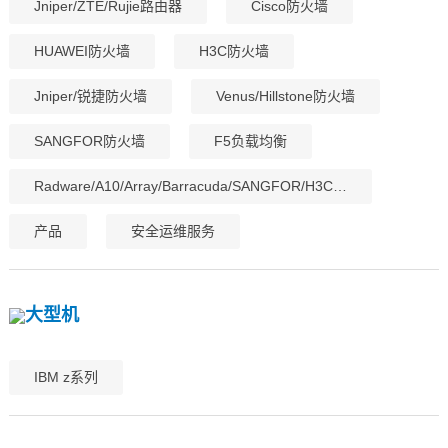
Jniper/ZTE/Rujie路由器
Cisco防火墙
HUAWEI防火墙
H3C防火墙
Jniper/锐捷防火墙
Venus/Hillstone防火墙
SANGFOR防火墙
F5负载均衡
Radware/A10/Array/Barracuda/SANGFOR/H3C…
产品
安全运维服务
大型机
IBM z系列