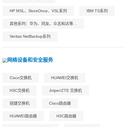
HP MSL、StoreOnce、VSL系列
IBM TS系列
其他​系列：华为、同友、众志和达等…
Veritas NetBackup系列
网络设备和安全服务
Cisco交换机
HUAWEI交换机
H3C交换机
Jniper/ZTE 交换机
锐捷交换机
Cisco路由器
HUAWEI路由器
H3C路由器