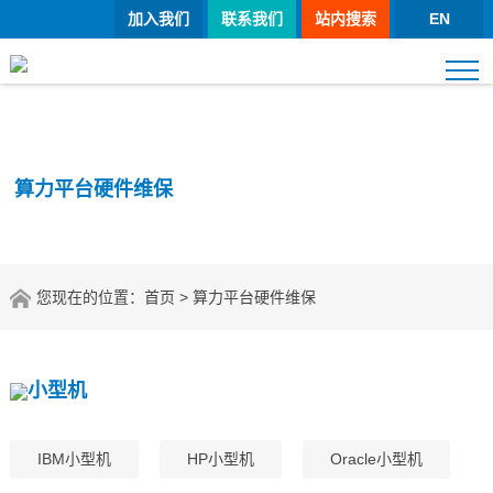
加入我们
联系我们
站内搜索
EN
算力平台硬件维保
您现在的位置：
首页
> 算力平台硬件维保
小型机
IBM小型机
HP小型机
Oracle小型机