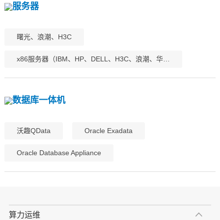
服务器
曙光、浪潮、H3C
x86服务器（IBM、HP、DELL、H3C、浪潮、华…
数据库一体机
沃趣QData
Oracle Exadata
Oracle Database Appliance
算力运维