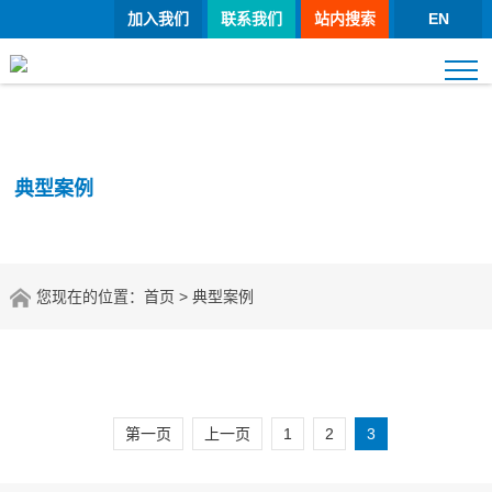
加入我们
联系我们
站内搜索
EN
典型案例
您现在的位置：
首页
> 典型案例
第一页
上一页
1
2
3