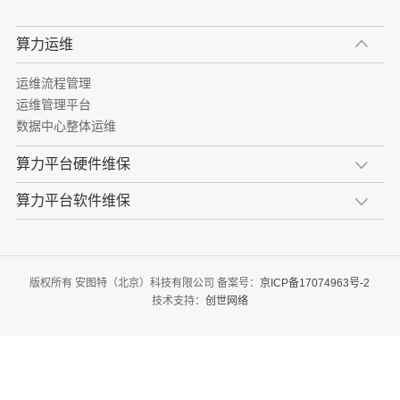
算力运维
运维流程管理
运维管理平台
数据中心整体运维
算力平台硬件维保
算力平台软件维保
版权所有 安图特（北京）科技有限公司 备案号：
京ICP备17074963号-2
技术支持：
创世网络