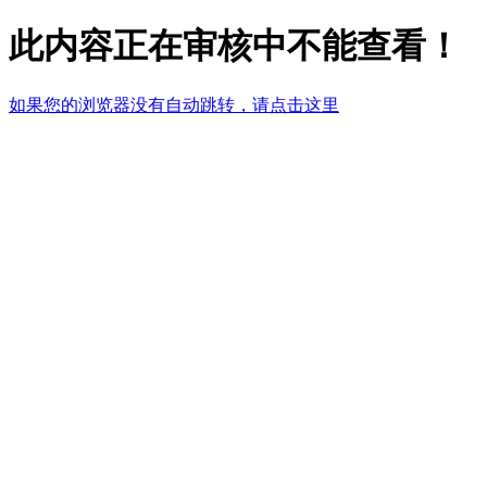
此内容正在审核中不能查看！
如果您的浏览器没有自动跳转，请点击这里