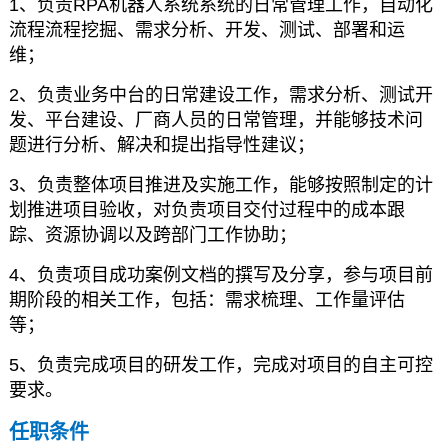
1、负责RPA机器人系统系统的日常管理工作，自动化
流程流程挖掘、需求分析、开发、测试、部署和运
维；
2、负责业务中台的日常建设工作，需求分析、测试开
发、平台建设、厂商人员的日常管理，并能够技术问
题进行分析、解决和提出指导性建议；
3、负责整体项目推进及实施工作，能够按照制定的计
划推进项目验收，对负责项目交付过程中的成本跟
踪、资源协调以及跨部门工作协助；
4、负责项目成功案例文档的撰写及分享，参与项目前
期阶段的相关工作，包括：需求梳理、工作量评估
等；
5、负责完成项目的研发工作，完成对项目的自主可控
要求。
任职条件