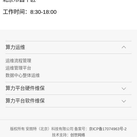
工作时间：8:30-18:00
算力运维
运维流程管理
运维管理平台
数据中心整体运维
算力平台硬件维保
算力平台软件维保
版权所有 安图特（北京）科技有限公司 备案号：
京ICP备17074963号-2
技术支持：
创世网络