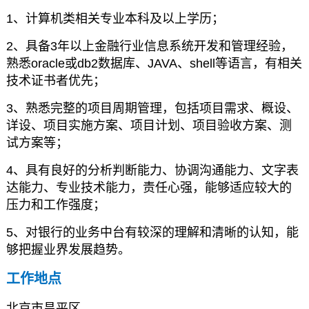
1、计算机类相关专业本科及以上学历；
2、具备3年以上金融行业信息系统开发和管理经验，
熟悉oracle或db2数据库、JAVA、shell等语言，有相关
技术证书者优先；
3、熟悉完整的项目周期管理，包括项目需求、概设、
详设、项目实施方案、项目计划、项目验收方案、测
试方案等；
4、具有良好的分析判断能力、协调沟通能力、文字表
达能力、专业技术能力，责任心强，能够适应较大的
压力和工作强度；
5、对银行的业务中台有较深的理解和清晰的认知，能
够把握业界发展趋势。
工作地点
北京市昌平区