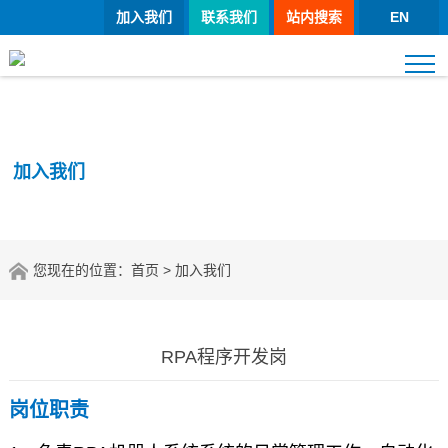
加入我们
联系我们
站内搜索
EN
加入我们
您现在的位置：
首页
> 加入我们
RPA程序开发岗
岗位职责