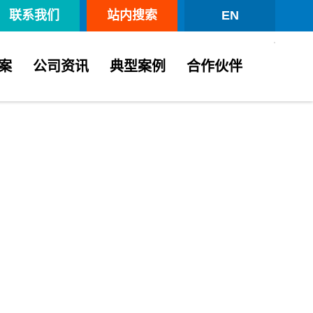
联系我们
站内搜索
EN
案
公司资讯
典型案例
合作伙伴