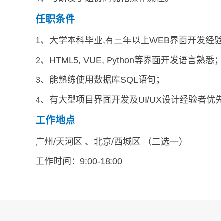
任职条件
1、大学本科毕业,有三年以上WEB界面开发经
2、HTML5, VUE, Python等界面开发语言熟悉
3、能熟练使用数据库SQL语句；
4、有大型项目界面开发及UI/UX设计经验者优
工作地点
广州/天河区 、北京/西城区 （二选一）
工作时间：9:00-18:00