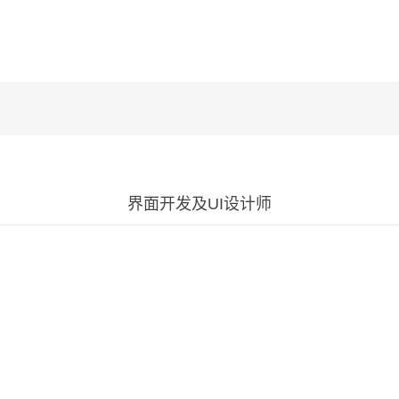
界面开发及UI设计师