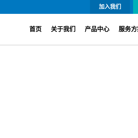
加入我们
首页
关于我们
产品中心
服务方