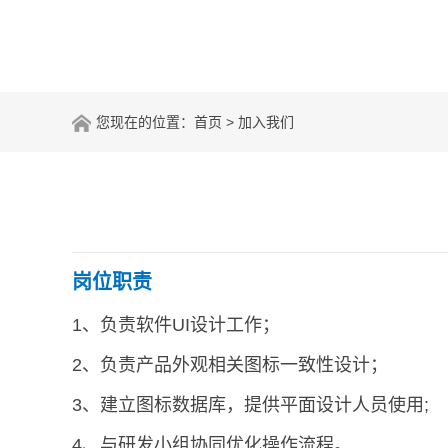
您现在的位置：
首页
> 加入我们
岗位职责
1、负责软件UI设计工作；
2、负责产品外观相关图标一致性设计；
3、建立图标数据库，提供平面设计人员使用;
4、与研发小组协同优化操作流程。