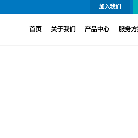
加入我们
首页
关于我们
产品中心
服务方