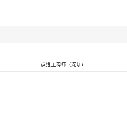
运维工程师（深圳）
；