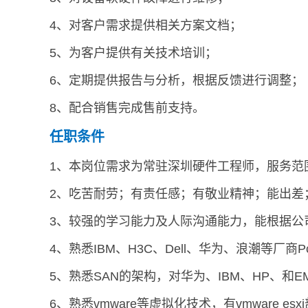
4、对客户需求提供相关方案文档；
5、为客户提供有关技术培训；
6、定期提供报告与分析，根据反馈进行调整；
8、配合销售完成售前支持。
任职条件
1、本岗位需求为常驻深圳硬件工程师，服务范
2、吃苦耐劳；有责任感；有敬业精神；能出差
3、较强的学习能力及人际沟通能力，能根据公
4、熟悉IBM、H3C、Dell、华为、浪潮等厂商P
5、熟悉SAN的架构，对华为、IBM、HP、和
6、熟悉vmware等虚拟化技术，有vmware 