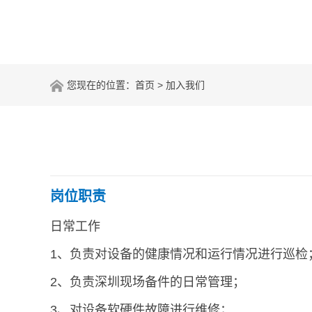
您现在的位置：
首页
> 加入我们
岗位职责
日常工作
1、负责对设备的健康情况和运行情况进行巡检
2、负责深圳现场备件的日常管理；
3、对设备软硬件故障进行维修；