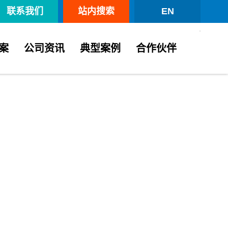
联系我们
站内搜索
EN
案
公司资讯
典型案例
合作伙伴