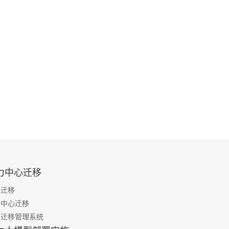
力中心迁移
房迁移
据中心迁移
房迁移管理系统