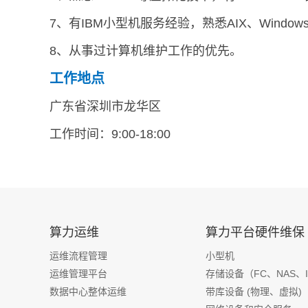
7、有IBM小型机服务经验，熟悉AIX、Windo
8、从事过计算机维护工作的优先。
工作地点
广东省深圳市龙华区
工作时间：9:00-18:00
算力运维
算力平台硬件维保
运维流程管理
小型机
运维管理平台
存储设备（FC、NAS、I
数据中心整体运维
带库设备 (物理、虚拟)