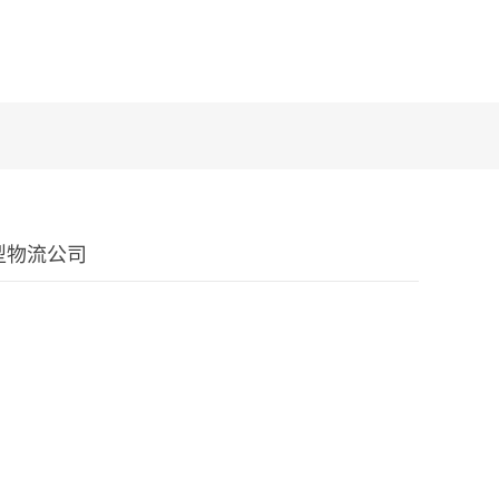
大型物流公司