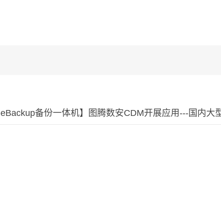
or-eBackup备份一体机】图腾数安CDM开展应用---国内