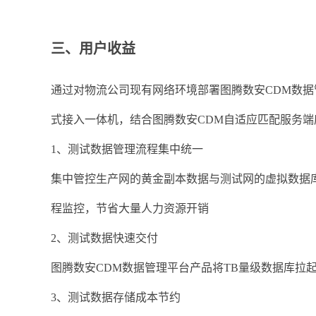
三、用户收益
通过对物流公司现有网络环境部署图腾数安CDM数
式接入一体机，结合图腾数安CDM自适应匹配服务
1、测试数据管理流程集中统一
集中管控生产网的黄金副本数据与测试网的虚拟数据
程监控，节省大量人力资源开销
2、测试数据快速交付
图腾数安CDM数据管理平台产品将TB量级数据库
3、测试数据存储成本节约