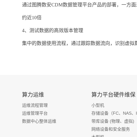
通过图腾数安CDM数据管理平台产品的部署，一方面
约近10倍
4、测试数据的高效版本管理
集中的数据使用流程，通过跟踪数据流向，识别虚拟
算力运维
算力平台硬件维保
运维流程管理
小型机
运维管理平台
存储设备（FC、NAS、I
数据中心整体运维
带库设备 (物理、虚拟)
网络设备和安全服务