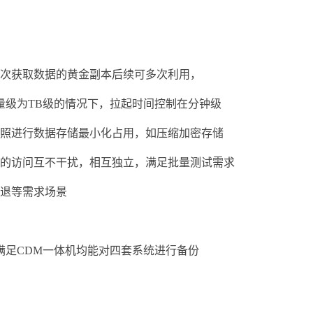
一次获取数据的黄金副本后续可多次利用，
量级为TB级的情况下，拉起时间控制在分钟级
快照进行数据存储最小化占用，如压缩加密存储
间的访问互不干扰，相互独立，满足批量测试需求
回退等需求场景
满足CDM一体机均能对四套系统进行备份