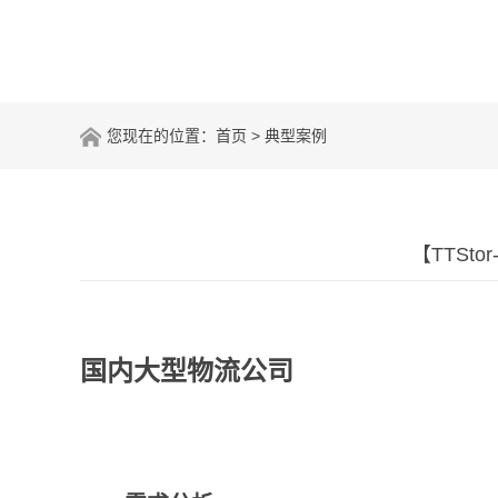
您现在的位置：
首页
> 典型案例
【TTSt
国内大型物流公司