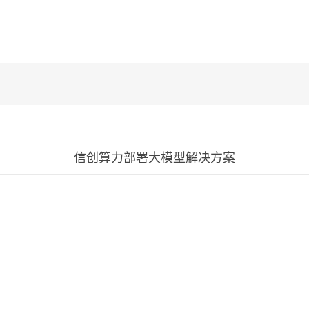
信创算力部署大模型解决方案