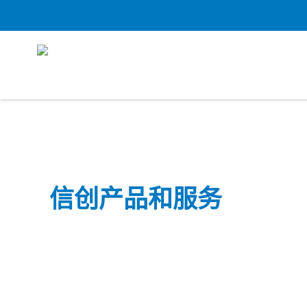
信创产品和服务