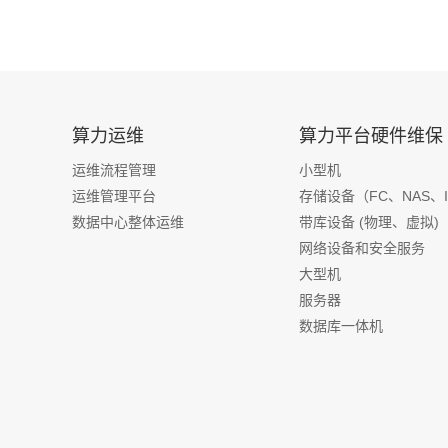
算力运维
算力平台硬件维保
运维流程管理
小型机
运维管理平台
存储设备（FC、NAS、I
数据中心整体运维
带库设备 (物理、虚拟)
网络设备和安全服务
大型机
服务器
数据库一体机