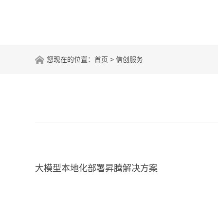
您现在的位置：
首页
> 信创服务
大模型本地化部署昇腾解决方案