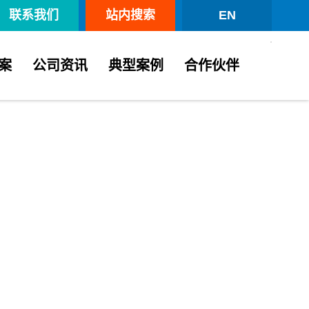
联系我们
站内搜索
EN
案
公司资讯
典型案例
合作伙伴