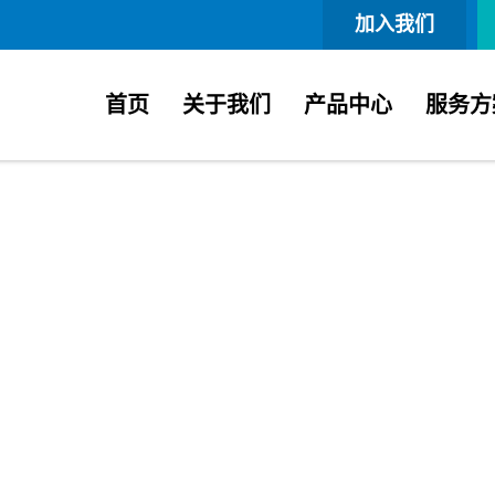
加入我们
首页
关于我们
产品中心
服务方