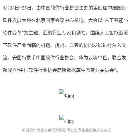
4月24日~25日，由中国软件行业协会主办的第四届中国国际
软件发展大会在北京国家会议中心举行。大会以“人工智能与
软件变革”为主题，汇聚行业专家和领袖，围绕人工智能浪潮
下软件产业面临的机遇、挑战、二者的协同发展进行深入交
流。安图特携手中国软件行业协会、华为云等单位，联合发
起成立“中国软件行业协会高斯数据库生态专业委员会”。
中国软件行业协会高斯数据库生态专业委员会成立仪式