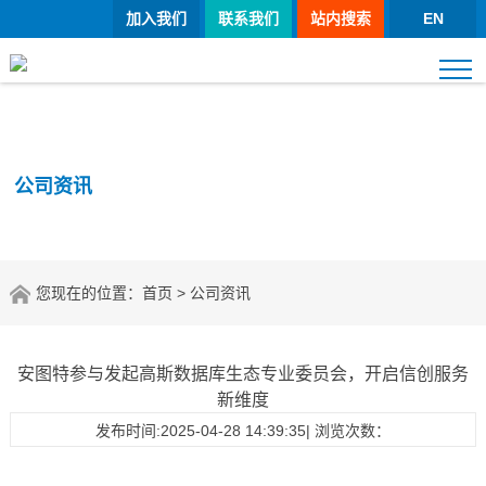
加入我们
联系我们
站内搜索
EN
公司资讯
您现在的位置：
首页
> 公司资讯
安图特参与发起高斯数据库生态专业委员会，开启信创服务
新维度
发布时间:2025-04-28 14:39:35| 浏览次数：