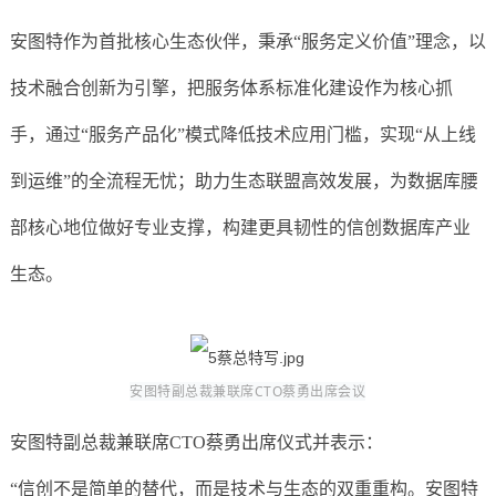
安图特作为首批核心生态伙伴，秉承“服务定义价值”理念，以
技术融合创新为引擎，把服务体系标准化建设作为核心抓
手，通过“服务产品化”模式降低技术应用门槛，实现“从上线
到运维”的全流程无忧；助力生态联盟高效发展，为数据库腰
部核心地位做好专业支撑，构建更具韧性的信创数据库产业
生态。
安图特副总裁兼联席CTO蔡勇出席会议
安图特副总裁兼联席CTO蔡勇出席仪式并表示：
“信创不是简单的替代，而是技术与生态的双重重构。安图特