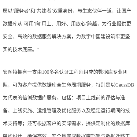
愿以‘服务者’和‘共建者’双重身份，与生态伙伴一道，让国产
数据库从‘可用’向‘用上、用好、用放心’跨越，为行业提供更
安全、高效的数据服务解决方案，为数字中国建设筑牢更坚
实的技术底座。”
安图特拥有一支由100多名认证工程师组成的数据库专业团
队，可为客户提供数据库全生命周期服务，特别是以GaussDB
为代表的信创数据库服务。包括：项目上线前的评估与准
备、上线实施、运维管理及优化服务以及稳定运行期间的技
术支持等；还可根据客户的实际需求，提供定制化的数据库
架构设计，确保高效、安全地完成数据库部署与数据迁移工