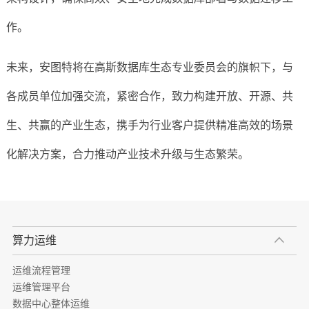
作。
未来，安图特将在高斯数据库生态专业委员会的旗帜下，与
各成员单位加强交流，紧密合作，致力构建开放、开源、共
生、共赢的产业生态，携手为行业客户提供精准高效的场景
化解决方案，合力推动产业技术升级与生态繁荣。
算力运维
运维流程管理
运维管理平台
数据中心整体运维