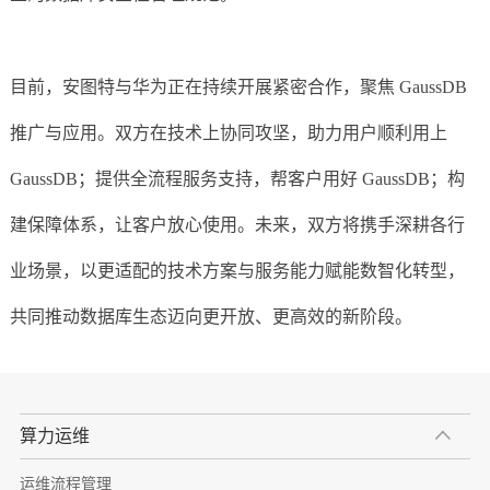
目前，安图特与华为正在持续开展紧密合作，聚焦 GaussDB
推广与应用。双方在技术上协同攻坚，助力用户顺利用上
GaussDB；提供全流程服务支持，帮客户用好 GaussDB；构
建保障体系，让客户放心使用。未来，双方将携手深耕各行
业场景，以更适配的技术方案与服务能力赋能数智化转型，
共同推动数据库生态迈向更开放、更高效的新阶段。
算力运维
运维流程管理