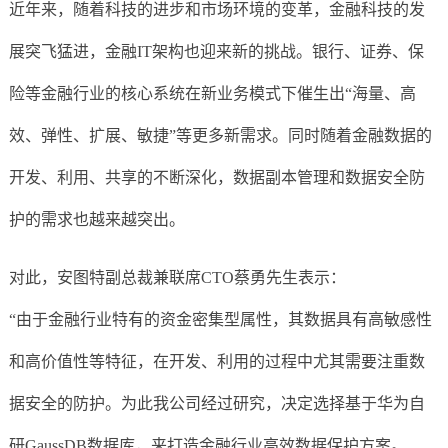
近年来，随着科技的进步和市场环境的变革，金融科技的发
展突飞猛进，金融IT架构也迎来新的挑战。银行、证券、保
险等金融行业的核心系统在新业务模式下催生出“海量、高
效、弹性、扩展、敏捷”等更多新需求。同时随着金融数据的
开发、利用、共享的不断深化，数据副本管理和数据安全防
护的需求也越来越突出。
对此，安图特副总裁兼联席CTO蔡勇先生表示：
“由于金融行业特有的资金密集型属性，其数据具有高敏感性
和高价值性等特征，在开发、利用的过程中尤其需要注重数
据安全的防护。为此我公司经过研究，决定选择基于华为自
研GaussDB数据库，来打造金融行业高效数据保护方案。