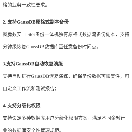
格的业务一致性要求。
2. 支持GaussDB原格式副本备份
图腾数安TTStor备份一体机独有原格式数据流备份副本，支持
分钟级恢复GaussDB数据库至任意备份时间点。
3.支持GaussDB自动恢复演练
支持自动进行GaussDB恢复演练，确保备份数据可恢复性，可
自定义工作流和测试报告；
4. 支持分级化权限
支持设定多种数据库用户分级化权限方案，满足不同金融行
业的数据库安全性管理规范。