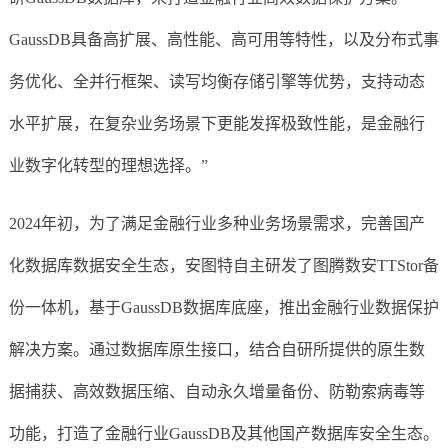
GaussDB具备高扩展、高性能、高可用等特性，以及分布式事
务优化、全并行框架、读写均衡存储引擎等优势，支持动态
水平扩展，在复杂业务场景下更能发挥极致性能，是金融行
业数字化转型的理想选择。”
2024年初，为了满足金融行业多种业务场景需求，完善国产
化数据库数据安全生态，安图特自主研发了图腾数安TTStor备
份一体机，基于GaussDB数据库底座，推出金融行业数据保护
解决方案。通过数据库原生接口，结合自研所提供的原生数
据捕获、高效数据压缩、自动永久增量备份、防勒索病毒等
功能，打造了金融行业GaussDB及其他国产数据库安全生态。