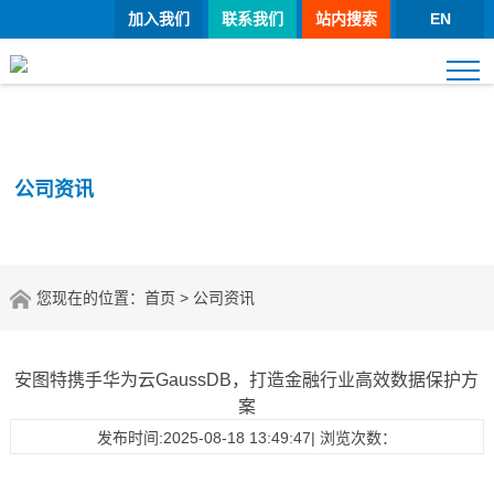
加入我们
联系我们
站内搜索
EN
公司资讯
您现在的位置：
首页
> 公司资讯
安图特携手华为云GaussDB，打造金融行业高效数据保护方
案
发布时间:2025-08-18 13:49:47| 浏览次数：