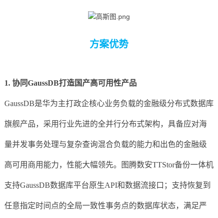
方案优势
1. 协同GaussDB打造国产高可用性产品
GaussDB是华为主打政企核心业务负载的金融级分布式数据库
旗舰产品，采用行业先进的全并行分布式架构，具备应对海
量并发事务处理与复杂查询混合负载的能力和出色的金融级
高可用商用能力，性能大幅领先。图腾数安TTStor备份一体机
支持GaussDB数据库平台原生API和数据流接口；支持恢复到
任意指定时间点的全局一致性事务点的数据库状态，满足严