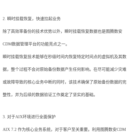
2. 瞬时挂载恢复，快速拉起业务
除了高效率备份的技术优势以外，瞬时挂载恢复数据也是图腾数安
CDM数据管理平台的功能亮点之一。
瞬时挂载恢复技术能够在秒级时间内恢复特定时间点的虚拟机及其数
据，整个过程不会对原始备份数据产生任何影响。在尽可能减少灾难
或故障导致的核心业务中断的同时，该技术确保了原始备份数据的完
整性，并为后续的数据验证工作奠定了坚实的基础。
3. 对于AIX环境进行全面保护
AIX 7.2 作为核心业务系统，对于客户至关重要。利用图腾数安CDM