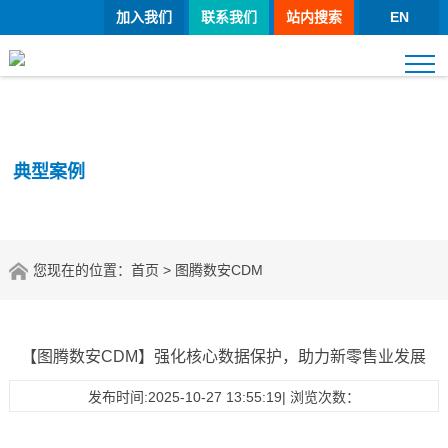
加入我们
联系我们
站内搜索
EN
典型案例
您现在的位置：
首页
> 图腾数安CDM
【图腾数安CDM】强化核心数据保护，助力新零售业发展
发布时间:2025-10-27 13:55:19| 浏览次数：