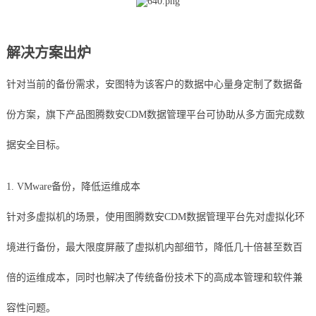
解决方案出炉
针对当前的备份需求，安图特为该客户的数据中心量身定制了数据备
份方案，旗下产品图腾数安CDM数据管理平台可协助从多方面完成数
据安全目标。
1. VMware备份，降低运维成本
针对多虚拟机的场景，使用图腾数安CDM数据管理平台先对虚拟化环
境进行备份，最大限度屏蔽了虚拟机内部细节，降低几十倍甚至数百
倍的运维成本，同时也解决了传统备份技术下的高成本管理和软件兼
容性问题。