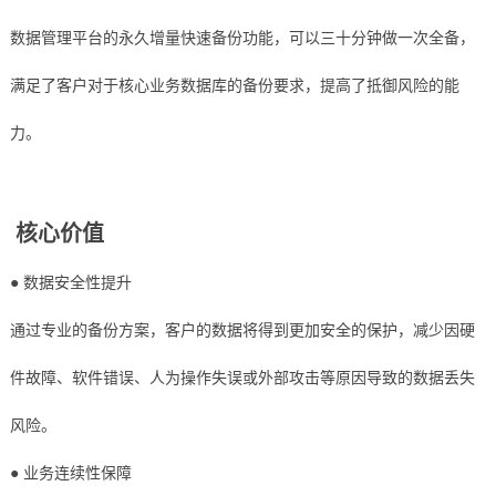
数据管理平台的永久增量快速备份功能，可以三十分钟做一次全备，
满足了客户对于核心业务数据库的备份要求，提高了抵御风险的能
力。
核心价值
● 数据安全性提升
通过专业的备份方案，客户的数据将得到更加安全的保护，减少因硬
件故障、软件错误、人为操作失误或外部攻击等原因导致的数据丢失
风险。
● 业务连续性保障