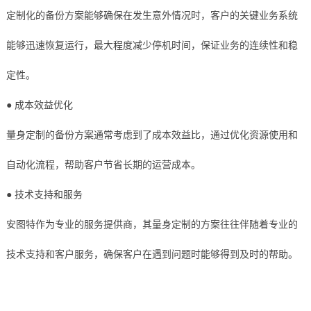
定制化的备份方案能够确保在发生意外情况时，客户的关键业务系统
能够迅速恢复运行，最大程度减少停机时间，保证业务的连续性和稳
定性。
● 成本效益优化
量身定制的备份方案通常考虑到了成本效益比，通过优化资源使用和
自动化流程，帮助客户节省长期的运营成本。
● 技术支持和服务
安图特作为专业的服务提供商，其量身定制的方案往往伴随着专业的
技术支持和客户服务，确保客户在遇到问题时能够得到及时的帮助。