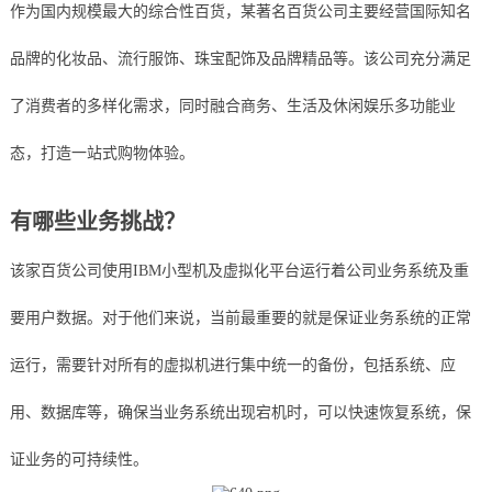
作为国内规模最大的综合性百货，某著名百货公司主要经营国际知名
品牌的化妆品、流行服饰、珠宝配饰及品牌精品等。该公司充分满足
了消费者的多样化需求，同时融合商务、生活及休闲娱乐多功能业
态，打造一站式购物体验。
有哪些业务挑战？
该家百货公司使用IBM小型机及虚拟化平台运行着公司业务系统及重
要用户数据。对于他们来说，当前最重要的就是保证业务系统的正常
运行，需要针对所有的虚拟机进行集中统一的备份，包括系统、应
用、数据库等，确保当业务系统出现宕机时，可以快速恢复系统，保
证业务的可持续性。