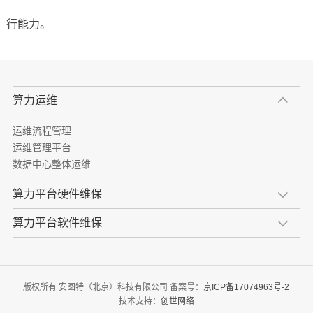
行能力。
算力运维
运维流程管理
运维管理平台
数据中心整体运维
算力平台硬件维保
算力平台软件维保
版权所有 安图特（北京）科技有限公司 备案号：
京ICP备17074963号-2
技术支持：
创世网络