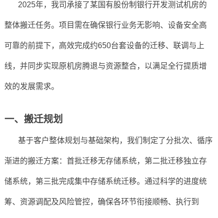
2025年，我司承接了某国有股份制银行开发测试机房的
整体搬迁任务。项目需在确保银行业务无影响、设备安全高
可靠的前提下，高效完成约650台套设备的迁移、联调与上
线，并同步实现原机房腾退与资源整合，以满足全行提质增
效的发展需求。
一、搬迁规划
基于客户整体规划与基础架构，我们制定了分批次、循序
渐进的搬迁方案：首批迁移无存储系统，第二批迁移独立存
储系统，第三批完成集中存储系统迁移。通过科学的进度统
筹、资源调配及风险管控，确保各环节衔接顺畅、执行到