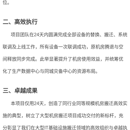
位。
二、高效执行
项目团队在24天内圆满完成全部设备的替换、搬迁、系统
联调及上线工作，所有设备一次联调成功，原机房腾退与空
间释放同步完成。此举显著提升了机房使用效益，并统筹优
化了生产数据中心与同城灾备中心的资源布局。
三、卓越成果
本项目仅用24天，创造了同行业同等规模机房搬迁高效实
施的典型，树立了大型机房搬迁项目成功交付的新标杆，充
分彰显了我们在大型IT基础设施搬迁领域的高效组织与卓越执