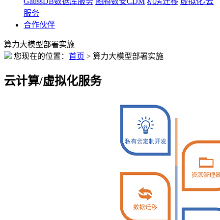
GaussDB数据库服务
图腾数安CDM
机房迁移
虚拟化/云
服务
合作伙伴
算力大模型部署实施
您现在的位置：
首页
> 算力大模型部署实施
云计算/虚拟化服务