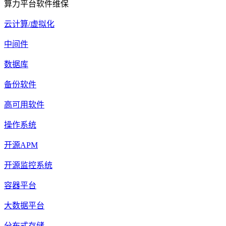
算力平台软件维保
云计算/虚拟化
中间件
数据库
备份软件
高可用软件
操作系统
开源APM
开源监控系统
容器平台
大数据平台
分布式存储