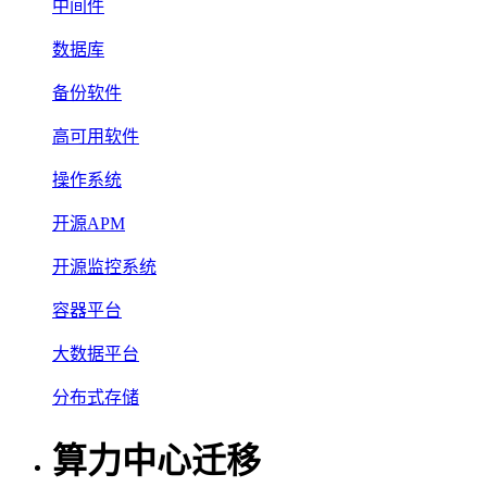
中间件
数据库
备份软件
高可用软件
操作系统
开源APM
开源监控系统
容器平台
大数据平台
分布式存储
算力中心迁移