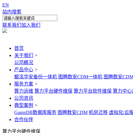
EN
站内搜索
联系我们
加入我们
首页
关于我们
>
公司概况
产品中心
>
鲲洺华安备份一体机
图腾数安CDM一体机
图腾数安CD
服务方案
>
算力运维
算力平台硬件维保
算力平台软件维保
算力中心
公司资讯
典型案例
>
GaussDB数据库服务
图腾数安CDM
机房迁移
虚拟化/云
合作伙伴
算力平台硬件维保