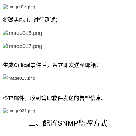
将磁盘Fail，进行测试；
生成Critical事件后，会立即发送至邮箱：
检查邮件，收到管理软件发送的告警信息。
二、配置SNMP监控方式