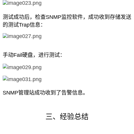
测试成功后，检查SNMP监控软件，成功收到存储发送
的测试Trap信息：
手动Fail硬盘，进行测试：
SNMP管理站成功收到了告警信息。
三、经验总结