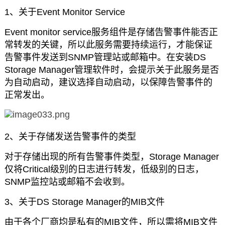
1、关于Event Monitor Service
Event monitor service服务组件是存储告警事件能否正
常转发的关键，所以此服务需要持续运行，才能保证
告警事件发送到SNMP管理站或邮箱中。在安装DS
Storage Manager管理软件时，会提示关于此服务是否
为自动启动，建议选择自动启动，以保障告警事件的
正常发出。
2、关于存储发送告警事件的类型
对于存储出现的所有告警事件类型，Storage Manager
仅将Critical级别的日志进行转发，低级别的日志，
SNMP监控站或邮箱不会收到。
3、关于DS Storage Manager的MIB文件
由于各个厂商均是私有的MIB文件，所以需将MIB文件