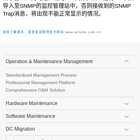
导入至SNMP的监控管理站中，否则接收到的SNMP
Trap消息，将出现不能正常显示的情况。
如欲了解更多，请登录安图特官方网站:
www.antute.com.cn
Operation & Maintenance Management
Standardized Management Process
Professional Management Platform
Comprehensive O&M Solution
Hardware Maintenance
Software Maintenance
DC Migration