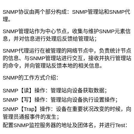
SNMP协议由两个部分构成：SNMP管理站和SNMP代
理。
SNMP管理站作为中心节点，收集与维护SNMP元素信
息，并对信息进行处理后反馈给管理站；
SNMP代理运行在被管理的网络节点中，负责统计节点
的信息、与SNMP管理站进行交互，接收并执行管理站
的命令，并向管理站反馈本地的相关信息。
SNMP的工作方式介绍：
SNMP【读】操作：管
理站向设备获取数据；
SNMP【写】操作：管理站向设备执行设置操作；
SNMP【Trap】操作：设备在重要状况改变的时候，向
管理员通报事件的发生；
配置SNMP监控服务器的地址及团体名，并进行Test：