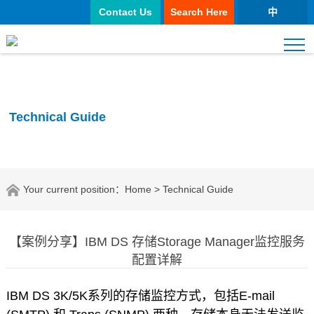
Contact Us
Search Here
中
Technical Guide
Your current position：
Home
> Technical Guide
【案例分享】IBM DS 存储Storage Manager监控服务
配置详解
IBM DS 3K/5K系列的存储监控方式，包括E-mail