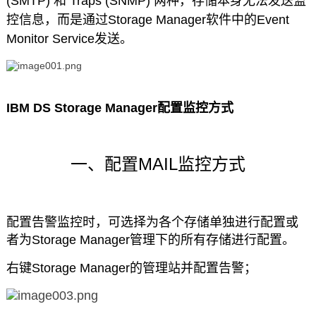
(SMTP) 和 Traps (SNMP) 两种，存储本身无法发送监
控信息，而是通过Storage Manager软件中的Event
Monitor Service发送。
IBM DS Storage Manager配置监控方式
一、配置MAIL监控方式
配置告警监控时，可选择为各个存储单独进行配置或
者为Storage Manager管理下的所有存储进行配置。
右键Storage Manager的管理站并配置告警；