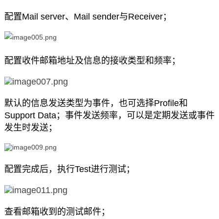
配置Mail server、Mail sender与Receiver；
配置收件邮箱地址及信息的接收类型和频率；
默认的信息发送类型为事件，也可选择Profile和
Support Data；事件发送频率，可以是定期发送或事件
发生时发送；
配置完成后，执行Test进行测试；
查看邮箱收到的测试邮件；