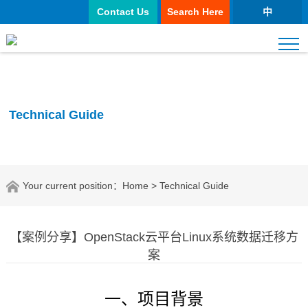
Contact Us
Search Here
中
Technical Guide
Your current position：
Home
> Technical Guide
【案例分享】OpenStack云平台Linux系统数据迁移方
案
一、项目背景