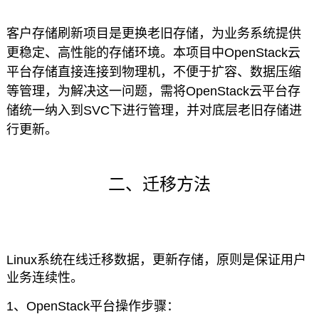
客户存储刷新项目是更换老旧存储，为业务系统提供
更稳定、高性能的存储环境
。本
项目中OpenStack云
平台存储直接连接到物理机，不便于扩容、数据压缩
等管理，为解决这一问题，需将OpenStack云平台存
储统一纳入到SVC下进行管理，并对底层老旧存储进
行更新。
二、迁移方法
Linux系统在线迁移数据，更新存储，原则是保证用户
业务连续性。
1、OpenStack平台操作步骤：