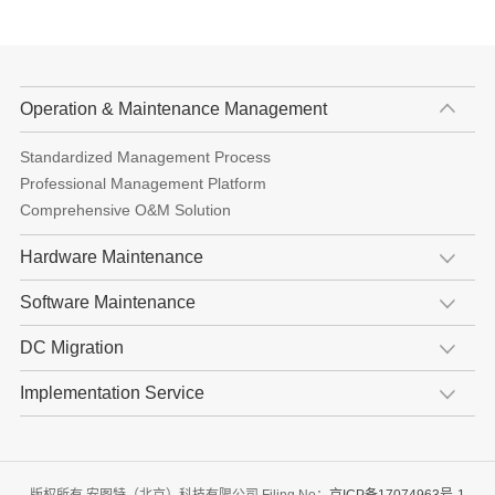
Operation & Maintenance Management
Standardized Management Process
Professional Management Platform
Comprehensive O&M Solution
Hardware Maintenance
Software Maintenance
DC Migration
Implementation Service