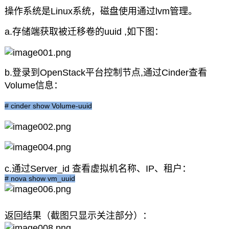
操作系统是Linux系统，磁盘使用通过lvm管理。
a.存储端获取被迁移卷的uuid ,如下图：
b.登录到OpenStack平台控制节点,通过Cinder查看
Volume信息：
# cinder show Volume-uuid
c.通过Server_id 查看虚拟机名称、IP、租户：
# nova show vm_uuid
返回结果（截图只显示关注部分）：